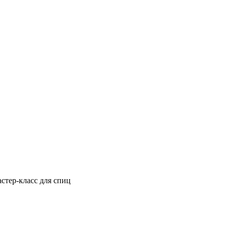
тер-класс для спиц