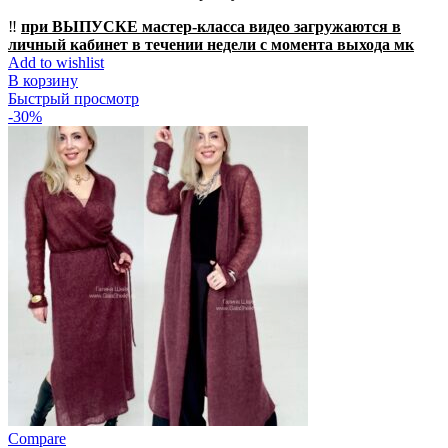
‼️
при ВЫПУСКЕ мастер-класса видео загружаются в
личный кабинет в течении недели с момента выхода мк
Add to wishlist
В корзину
Быстрый просмотр
-30%
Compare