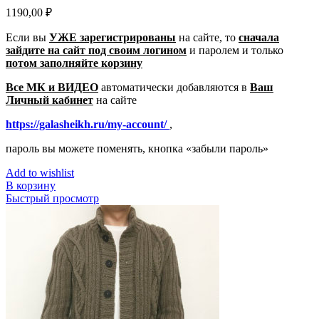
1190,00
₽
Если вы
УЖЕ зарегистрированы
на сайте, то
сначала
зайдите на сайт под своим логином
и паролем
и только
потом заполняйте корзину
Все МК и ВИДЕО
автоматически добавляются в
Ваш
Личный кабинет
на сайте
https://galasheikh.ru/my-account/
,
пароль вы можете поменять, кнопка «забыли пароль»
Add to wishlist
В корзину
Быстрый просмотр