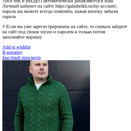
‼️Все МК и ВИДЕО автоматически добавляются в Ваш
Личный кабинет на сайте https://galasheikh.ru/my-account/,
пароль вы можете всегда поменять, нажав кнопку забыли
пароль
‼️ Если вы уже зарегистрированы на сайте, то сначала зайдите
на сайт под своим логин и паролем и только потом
заполняйте корзину
Add to wishlist
В корзину
Быстрый просмотр