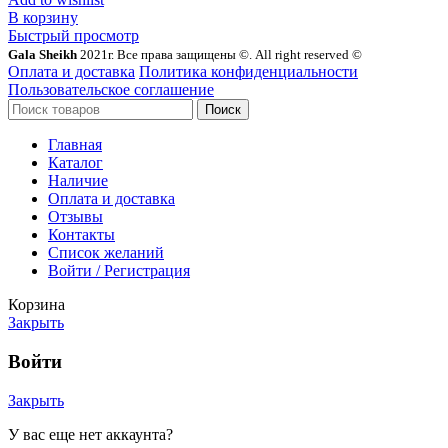
В корзину
Быстрый просмотр
Gala Sheikh
2021г. Все права защищены ©. All right reserved ©
Оплата и доставка
Политика конфиденциальности
Пользовательское соглашение
Поиск
Главная
Каталог
Наличие
Оплата и доставка
Отзывы
Контакты
Список желаний
Войти / Регистрация
Корзина
Закрыть
Войти
Закрыть
У вас еще нет аккаунта?