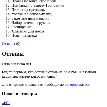
Правая полочка, скос плеча
Прибавка по вырезу Горловины
Петля под пуговицы
Убавки по боковому шву
Закрытие низа изделия
Набор петель на рукава
Расширение
Хлястики для пояса
Пояс , разметка
Отзывы (0)
Отзывы
Отзывов пока нет.
Будьте первым, кто оставил отзыв на “КАРМЕН вязаный
кардиган, мастер-класс для спиц”
Для отправки отзыва вам необходимо
авторизоваться
.
Похожие товары
-49%