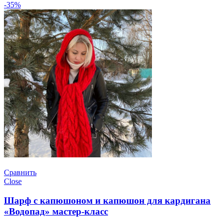
-35%
Сравнить
Close
Шарф с капюшоном и капюшон для кардигана
«Водопад» мастер-класс