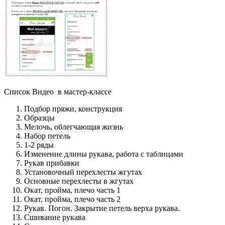
Список Видео в мастер-классе
Подбор пряжи, конструкция
Образцы
Мелочь, облегчающая жизнь
Набор петель
1-2 ряды
Изменение длины рукава, работа с таблицами
Рукав прибавки
Установочный перехлесты жгутах
Основные перехлесты в жгутах
Окат, пройма, плечо часть 1
Окат, пройма, плечо часть 2
Рукав. Погон. Закрытие петель верха рукава.
Сшивание рукава