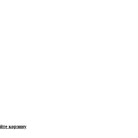
йте корзину