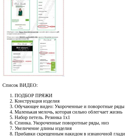
Список ВИДЕО:
ПОДБОР ПРЯЖИ
Конструкция изделия
Обучающее видео: Укороченные и поворотные ряды
Маленькая мелочь, которая сильно облегчает жизнь
Набор петель. Резинка 1х1
Спинка. Укороченные поворотные ряды, низ
Увеличение длины изделия
Прибавки скрещенным накидом в изнаночной глади