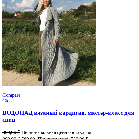
Compare
Close
ВОДОПАД вязаный кардиган, мастер-класс для
спиц
890,00
₽
Первоначальная цена составляла