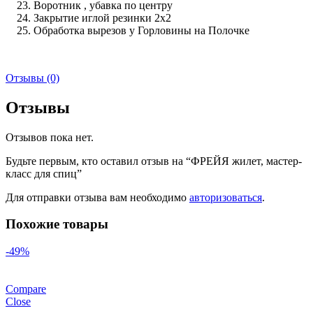
Воротник , убавка по центру
Закрытие иглой резинки 2х2
Обработка вырезов у Горловины на Полочке
Отзывы (0)
Отзывы
Отзывов пока нет.
Будьте первым, кто оставил отзыв на “ФРЕЙЯ жилет, мастер-
класс для спиц”
Для отправки отзыва вам необходимо
авторизоваться
.
Похожие товары
-49%
Compare
Close