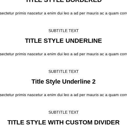
sectetur primis nascetur a enim dui leo a ad per mauris ac a quam con
SUBTITLE TEXT
TITLE STYLE UNDERLINE
sectetur primis nascetur a enim dui leo a ad per mauris ac a quam con
SUBTITLE TEXT
Title Style Underline 2
sectetur primis nascetur a enim dui leo a ad per mauris ac a quam con
SUBTITLE TEXT
TITLE STYLE WITH CUSTOM DIVIDER