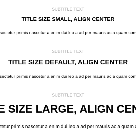
SUBTITLE TEXT
TITLE SIZE SMALL, ALIGN CENTER
sectetur primis nascetur a enim dui leo a ad per mauris ac a quam con
SUBTITLE TEXT
TITLE SIZE DEFAULT, ALIGN CENTER
sectetur primis nascetur a enim dui leo a ad per mauris ac a quam con
SUBTITLE TEXT
E SIZE LARGE, ALIGN C
tetur primis nascetur a enim dui leo a ad per mauris ac a quam 