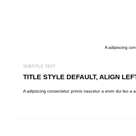
A adipiscing con
SUBTITLE TEXT
TITLE STYLE DEFAULT, ALIGN LEF
A adipiscing consectetur primis nascetur a enim dui leo a