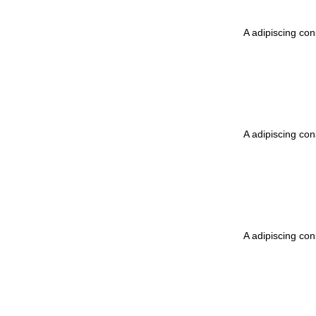
A adipiscing con
A adipiscing con
A adipiscing con