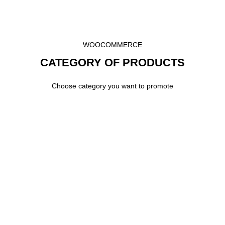
WOOCOMMERCE
CATEGORY OF PRODUCTS
Choose category you want to promote