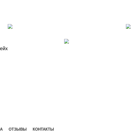
КА
ОТЗЫВЫ
КОНТАКТЫ