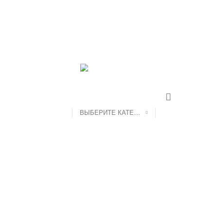
КОНТАКТЫ
ВЫБЕРИТЕ КАТЕГОРИЮ