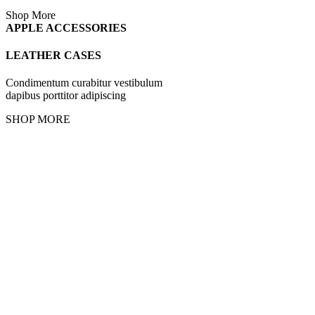
Shop More
APPLE ACCESSORIES
LEATHER CASES
Condimentum curabitur vestibulum
dapibus porttitor adipiscing
SHOP MORE