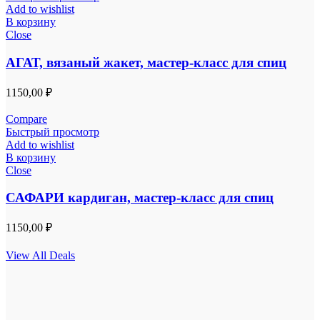
Add to wishlist
В корзину
Close
АГАТ, вязаный жакет, мастер-класс для спиц
1150,00
₽
Compare
Быстрый просмотр
Add to wishlist
В корзину
Close
САФАРИ кардиган, мастер-класс для спиц
1150,00
₽
View All Deals