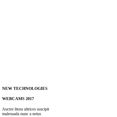
NEW TECHNOLOGIES
WEBCAMS 2017
Auctor litora ultrices suscipit
malesuada nunc a netus