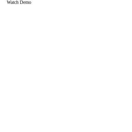
Watch Demo