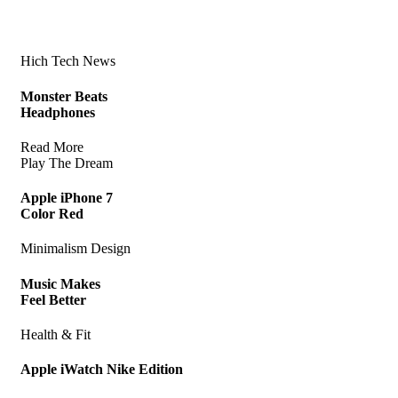
Hich Tech News
Monster Beats
Headphones
Read More
Play The Dream
Apple iPhone 7
Color Red
Minimalism Design
Music Makes
Feel Better
Health & Fit
Apple iWatch Nike Edition