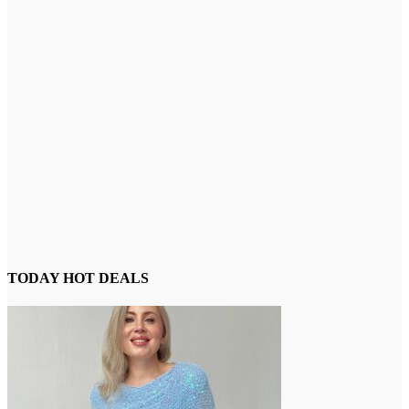
TODAY HOT DEALS